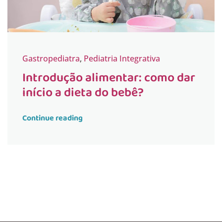
Gastropediatra
,
Pediatria Integrativa
Introdução alimentar: como dar
início a dieta do bebê?
Continue reading