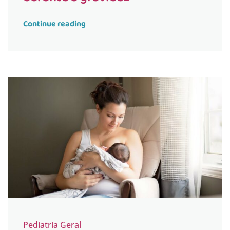
Continue reading
Pediatria Geral