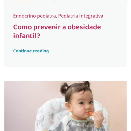
Endócrino pediatra
,
Pediatria Integrativa
Como prevenir a obesidade
infantil?
Continue reading