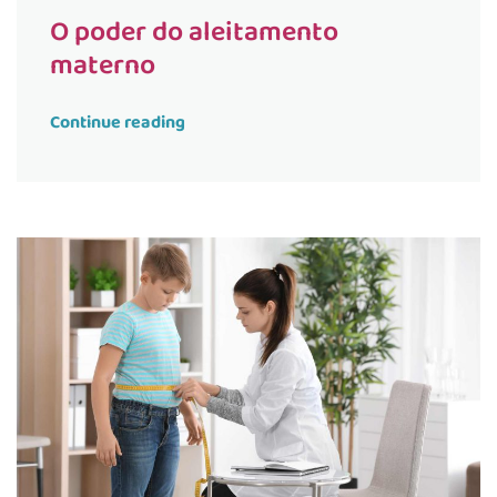
O poder do aleitamento
materno
Continue reading