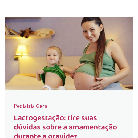
Pediatria Geral
Lactogestação: tire suas
dúvidas sobre a amamentação
durante a gravidez