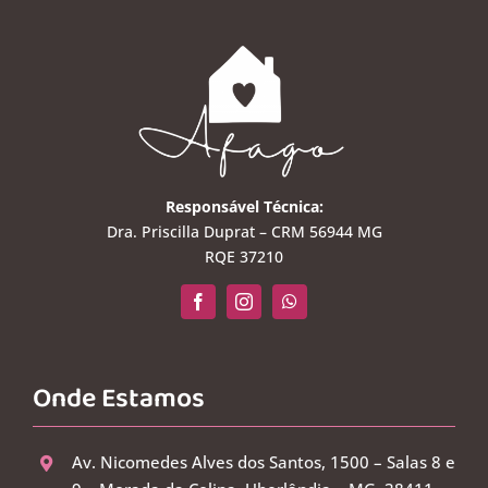
Responsável Técnica:
Dra. Priscilla Duprat – CRM 56944 MG
RQE 37210
Onde Estamos
Av. Nicomedes Alves dos Santos, 1500 – Salas 8 e