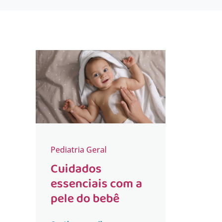
Pediatria Geral
Cuidados
essenciais com a
pele do bebê