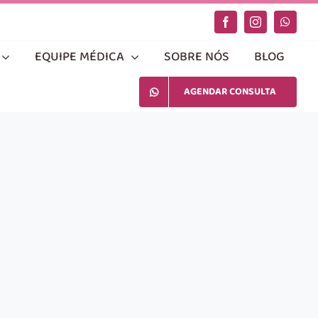
EQUIPE MÉDICA
SOBRE NÓS
BLOG
AGENDAR CONSULTA