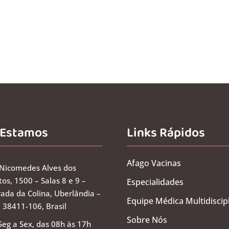
 Estamos
Links Rápidos
Afago Vacinas
 Nicomedes Alves dos
os, 1500 – Salas 8 e 9 –
Especialidades
ada da Colina, Uberlândia –
Equipe Médica Multidiscip
 38411-106, Brasil
Sobre Nós
Seg a Sex, das 08h às 17h