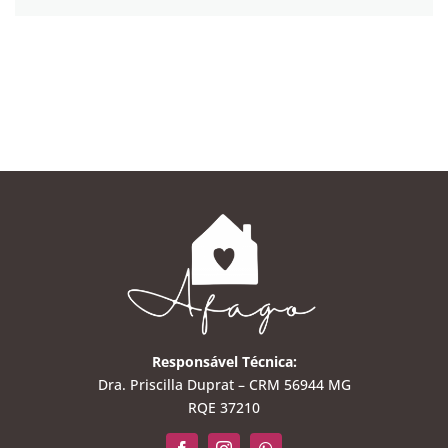
Responsável Técnica:
Dra. Priscilla Duprat – CRM 56944 MG
RQE 37210