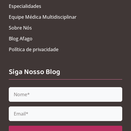
Especialidades
Equipe Médica Multidisciplinar
Sobre Nós
Blog Afago
Política de privacidade
Siga Nosso Blog