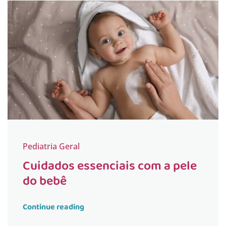
Pediatria Geral
Cuidados essenciais com a pele
do bebê
Continue reading