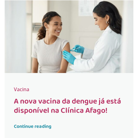
Vacina
A nova vacina da dengue já está
disponível na Clínica Afago!
Continue reading