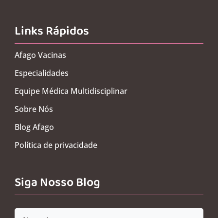
Links Rápidos
Afago Vacinas
Especialidades
Equipe Médica Multidisciplinar
Sobre Nós
Blog Afago
Política de privacidade
Siga Nosso Blog