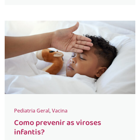
Pediatria Geral
,
Vacina
Como prevenir as viroses
infantis?