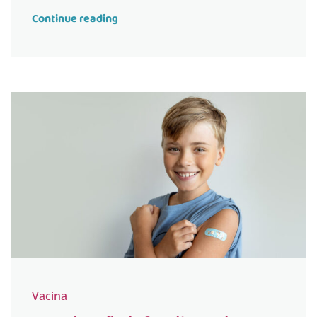
Continue reading
Vacina