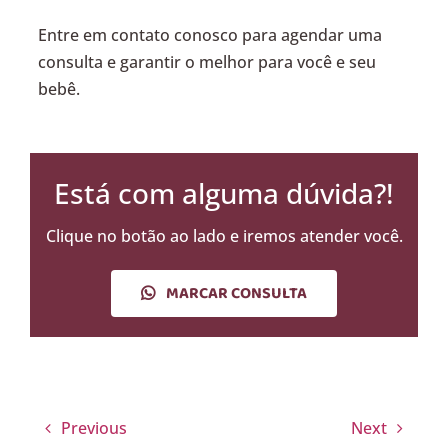
Entre em contato conosco para agendar uma
consulta e garantir o melhor para você e seu
bebê.
Está com alguma dúvida?!
Clique no botão ao lado e iremos atender você.
MARCAR CONSULTA
Previous
Next