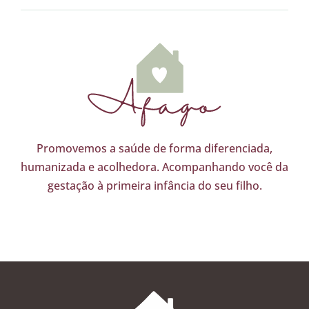
Promovemos a saúde de forma diferenciada,
humanizada e acolhedora. Acompanhando você da
gestação à primeira infância do seu filho.