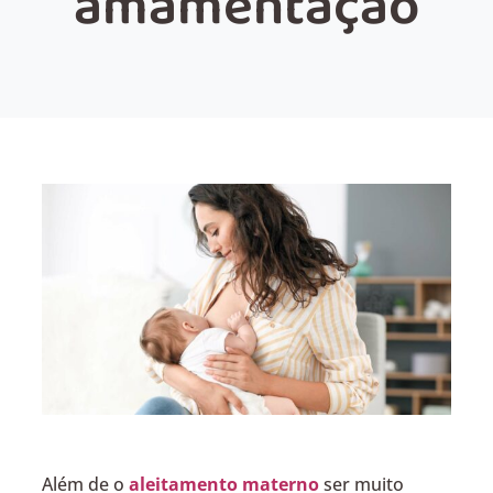
amamentação
Além de o
aleitamento materno
ser muito