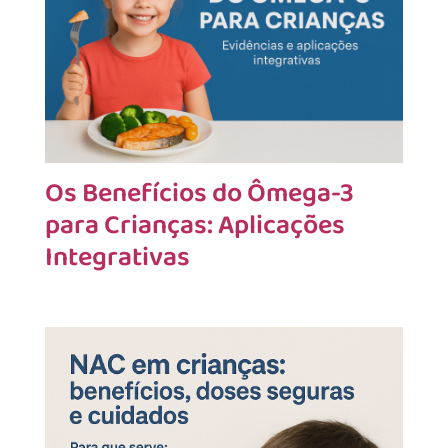
Os Benefícios do Ômega-3
para Crianças: Aplicações
Integrativas