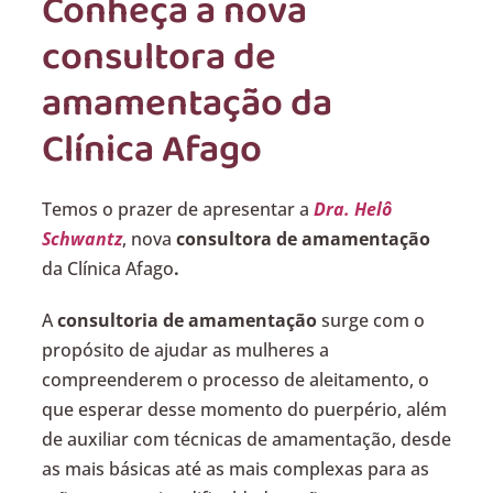
Conheça a nova
consultora de
amamentação da
Clínica Afago
Temos o prazer de apresentar a
Dra. Helô
Schwantz
, nova
consultora de amamentação
da Clínica Afago
.
A
consultoria de amamentação
surge com o
propósito de ajudar as mulheres a
compreenderem o processo de aleitamento, o
que esperar desse momento do puerpério, além
de auxiliar com técnicas de amamentação, desde
as mais básicas até as mais complexas para as