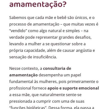
amamentação?
Sabemos que cada mãe e bebê são únicos, e o
processo de amamentação – que muitas vezes é
“vendido” como algo natural e simples – na
verdade pode representar grandes desafios,
levando a mulher a se questionar sobre a
própria capacidade, além de causar angústia e
sensação de insuficiência.
Nesse contexto, a
consultoria de
amamentação
desempenha um papel
fundamental às mulheres, pois primeiramente o
profissional fornece
apoio e suporte emocional
a essa mãe, que naturalmente sente-se
pressionada a cumprir com uma de suas
“funções biológicas”. Dessa forma, ela passa a