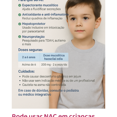
Pode usar NAC em crianças