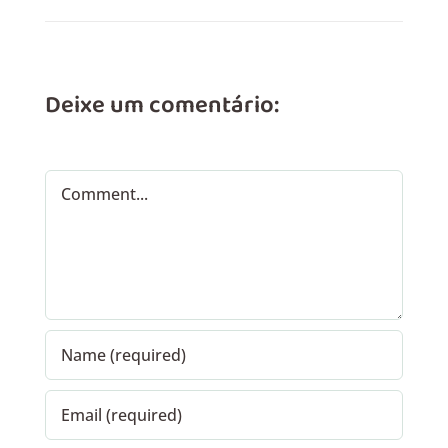
Deixe um comentário:
Comment