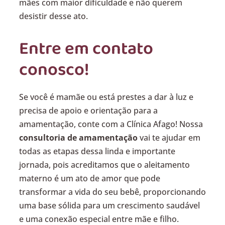
mães com maior dificuldade e não querem
desistir desse ato.
Entre em contato
conosco!
Se você é mamãe ou está prestes a dar à luz e
precisa de apoio e orientação para a
amamentação, conte com a Clínica Afago! Nossa
consultoria de amamentação
vai te ajudar em
todas as etapas dessa linda e importante
jornada, pois acreditamos que o aleitamento
materno é um ato de amor que pode
transformar a vida do seu bebê, proporcionando
uma base sólida para um crescimento saudável
e uma conexão especial entre mãe e filho.