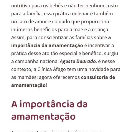
nutritivo para os bebês e não ter nenhum custo
para a família, essa prática milenar é também
um ato de amor e cuidado que proporciona
inúmeros benefícios para a mãe e a criança.
Assim, para conscientizar as famílias sobre
a
importância da amamentação
e incentivar a
prática desse ato tão especial e benéfico, surgiu
a campanha nacional
Agosto Dourado
, e nesse
contexto, a Clínica Afago tem uma novidade para
as mamães: agora oferecemos
consultoria de
amamentação
!
A importância da
amamentação