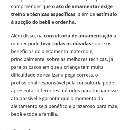
compreender que
o ato de amamentar exige
treino e técnicas específicas
, além de
estímulo
à sucção do bebê
e
ordenha
.
Além disso, na
consultoria de amamentação
a
mulher pode
tirar todas as dúvidas
sobre os
benefícios do aleitamento materno e,
principalmente, sobre as melhores técnicas. Já
para os casos em que a criança tem muita
dificuldade de realizar a pega correta, o
profissional responsável pela consultoria pode
apresentar diferentes métodos para tornar esse
ato possível e garantir que o momento do
aleitamento seja benéfico e prazeroso para mãe,
bebê e toda a família.