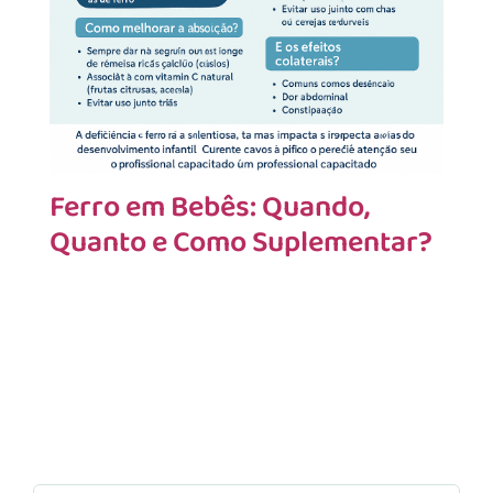
Ferro em Bebês: Quando,
Quanto e Como Suplementar?