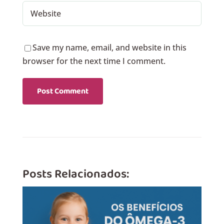
Save my name, email, and website in this
browser for the next time I comment.
Posts Relacionados: