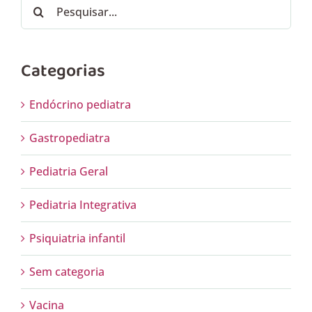
Buscar
resultados
para:
Categorias
Endócrino pediatra
Gastropediatra
Pediatria Geral
Pediatria Integrativa
Psiquiatria infantil
Sem categoria
Vacina