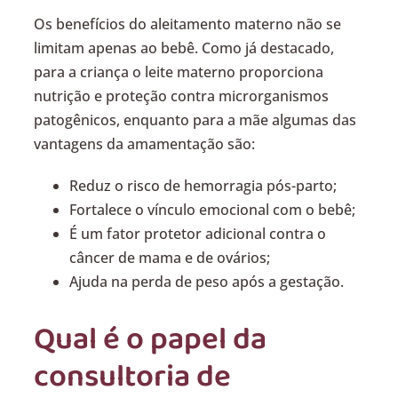
Os benefícios do aleitamento materno não se
limitam apenas ao bebê. Como já destacado,
para a criança o leite materno proporciona
nutrição e proteção contra microrganismos
patogênicos, enquanto para a mãe algumas das
vantagens da amamentação são:
Reduz o risco de hemorragia pós-parto;
Fortalece o vínculo emocional com o bebê;
É um fator protetor adicional contra o
câncer de mama e de ovários;
Ajuda na perda de peso após a gestação.
Qual é o papel da
consultoria de